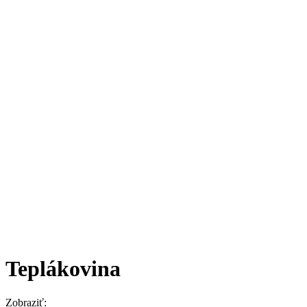
Teplákovina
Zobraziť: