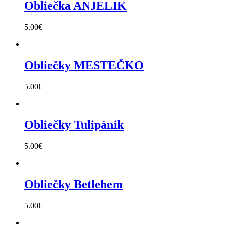
Obliečka ANJELIK
5.00
€
Obliečky MESTEČKO
5.00
€
Obliečky Tulipánik
5.00
€
Obliečky Betlehem
5.00
€