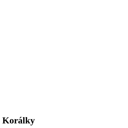
Korálky