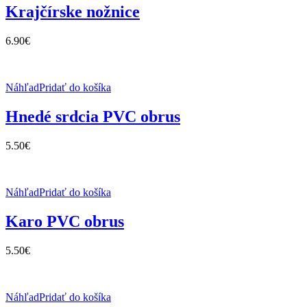
Krajčírske nožnice
6.90
€
Náhľad
Pridať do košíka
Hnedé srdcia PVC obrus
5.50
€
Náhľad
Pridať do košíka
Karo PVC obrus
5.50
€
Náhľad
Pridať do košíka