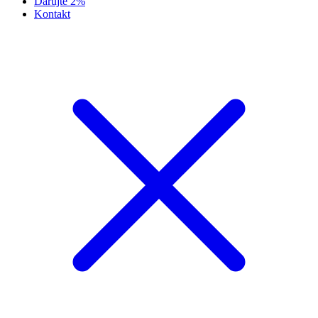
Darujte 2%
Kontakt