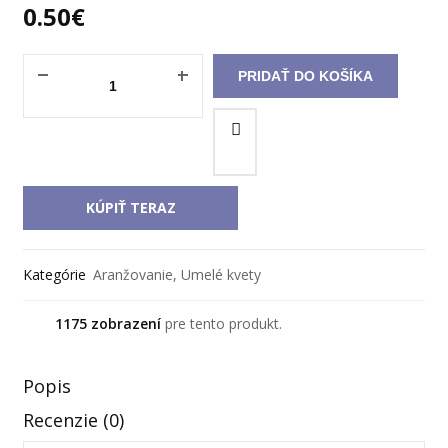
0.50
€
PRIDAŤ DO KOŠÍKA
KÚPIŤ TERAZ
Kategórie
Aranžovanie
,
Umelé kvety
1175 zobrazení
pre tento produkt.
Popis
Recenzie (0)