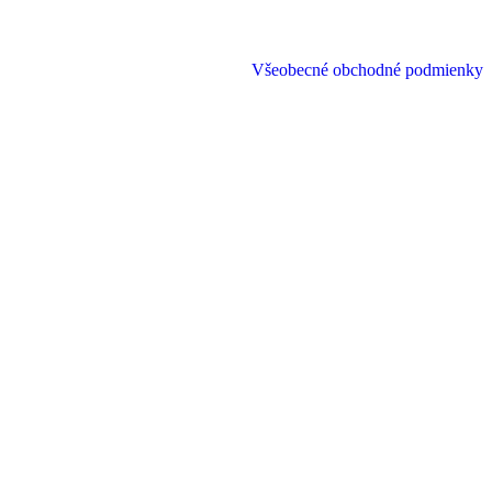
Všeobecné obchodné podmienky