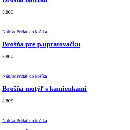
8.80
€
Náhľad
Pridať do košíka
Brošňa pre p.upratovačku
8.80
€
Náhľad
Pridať do košíka
Brošňa motýľ s kamienkami
8.80
€
Náhľad
Pridať do košíka